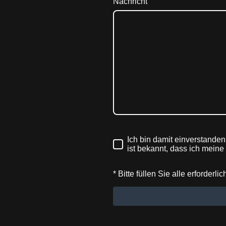
Nachricht
Ich bin damit einverstande
ist bekannt, dass ich meine
* Bitte füllen Sie alle erforderli