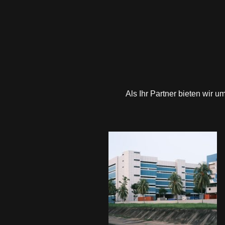
Als Ihr Partner bieten wir 