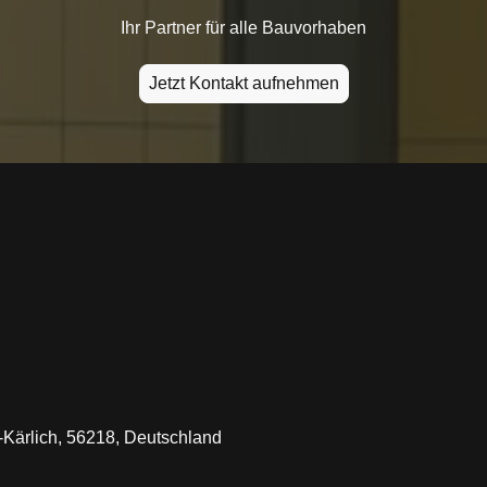
Ihr Partner für alle Bauvorhaben
Jetzt Kontakt aufnehmen
-Kärlich, 56218, Deutschland