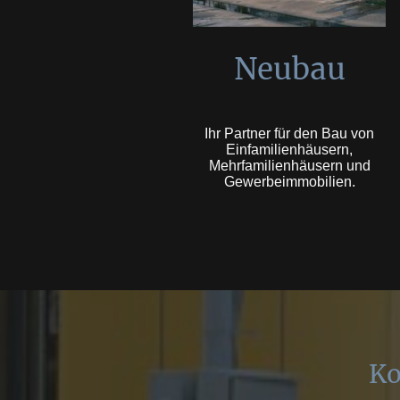
Neubau
Ihr Partner für den Bau von
Einfamilienhäusern,
Mehrfamilienhäusern und
Gewerbeimmobilien.
Ko