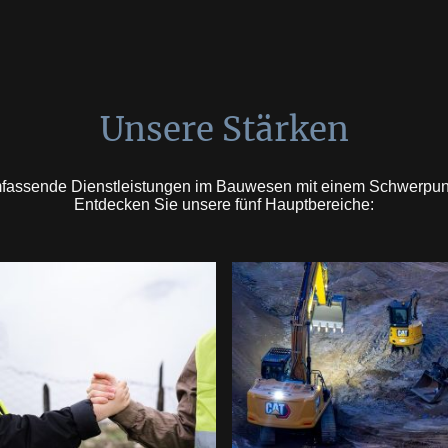
Unsere Stärken
umfassende Dienstleistungen im Bauwesen mit einem Schwerpunkt
Entdecken Sie unsere fünf Hauptbereiche: