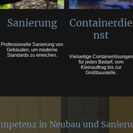
Sanierung
Containerdie
nst
Professionelle Sanierung von
Gebäuden, um moderne
Standards zu erreichen.
Vielseitige Containerlösungen
für jeden Bedarf, vom
Kleinauftrag bis zur
Großbaustelle.
mpetenz in Neubau und Sanier