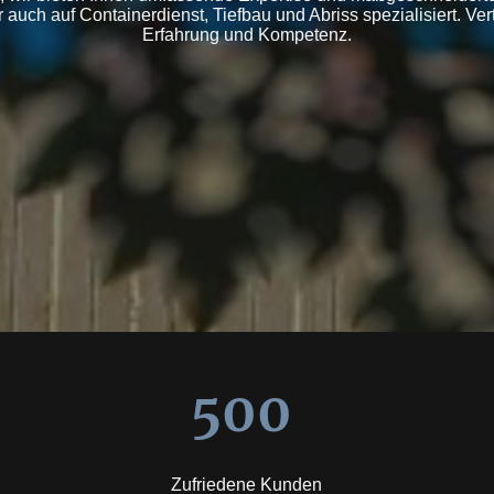
 auch auf Containerdienst, Tiefbau und Abriss spezialisiert. Ve
Erfahrung und Kompetenz.
500
Zufriedene Kunden