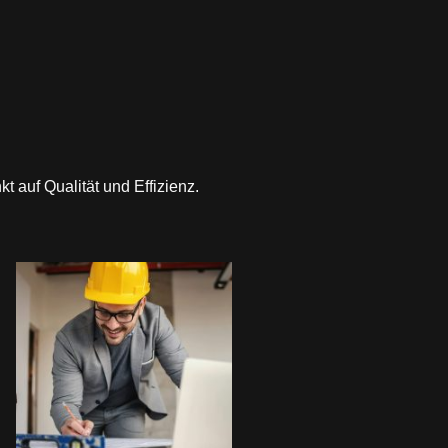
 auf Qualität und Effizienz.