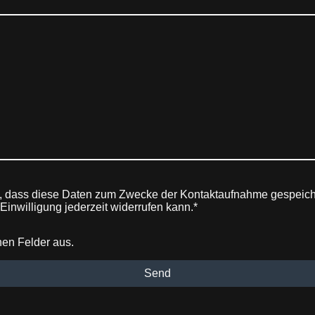
n, dass diese Daten zum Zwecke der Kontaktaufnahme gespeiche
 Einwilligung jederzeit widerrufen kann.*
chen Felder aus.
Send