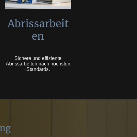
Abrissarbeit
en
Sichere und effiziente
Abrissarbeiten nach höchsten
Standards.
ung