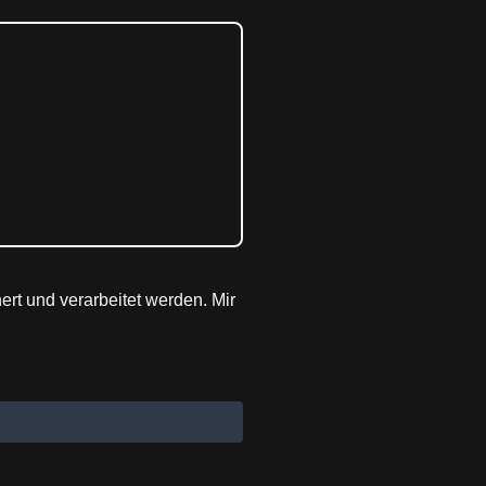
rt und verarbeitet werden. Mir